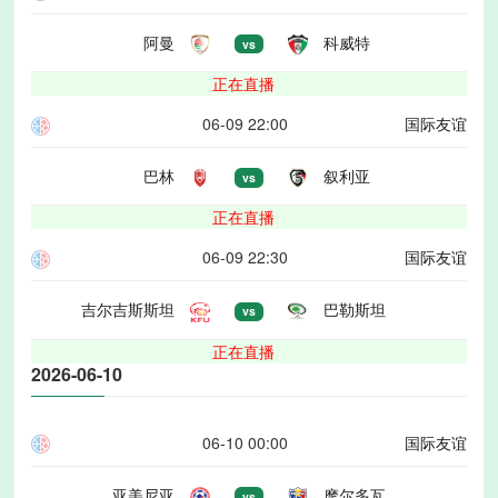
阿曼
科威特
vs
正在直播
06-09 22:00
国际友谊
巴林
叙利亚
vs
正在直播
06-09 22:30
国际友谊
吉尔吉斯斯坦
巴勒斯坦
vs
正在直播
2026-06-10
06-10 00:00
国际友谊
亚美尼亚
摩尔多瓦
vs