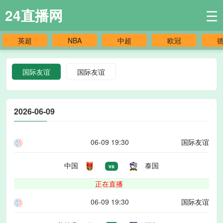
24直播网
☰
英超
NBA
中超
欧冠
国际友谊
国际友谊
2026-06-09
06-09 19:30
国际友谊
中国
泰国
vs
正在直播
06-09 19:30
国际友谊