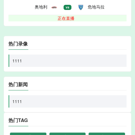
奥地利
危地马拉
vs
正在直播
热门录像
1111
热门新闻
1111
热门TAG