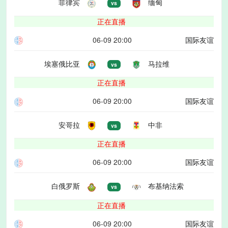
菲律宾
缅甸
vs
正在直播
06-09 20:00
国际友谊
埃塞俄比亚
马拉维
vs
正在直播
06-09 20:00
国际友谊
安哥拉
中非
vs
正在直播
06-09 20:00
国际友谊
白俄罗斯
布基纳法索
vs
正在直播
06-09 20:00
国际友谊