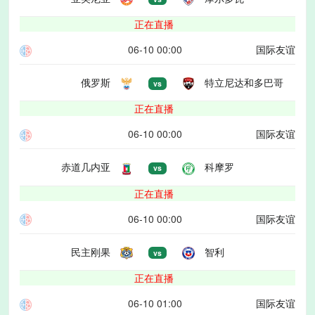
正在直播
06-10 00:00
国际友谊
俄罗斯
特立尼达和多巴哥
vs
正在直播
06-10 00:00
国际友谊
赤道几内亚
科摩罗
vs
正在直播
06-10 00:00
国际友谊
民主刚果
智利
vs
正在直播
06-10 01:00
国际友谊