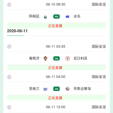
06-10 08:30
国际友谊
阿根廷
冰岛
vs
正在直播
2026-06-11
06-11 03:45
国际友谊
葡萄牙
尼日利亚
vs
正在直播
06-11 04:00
国际友谊
英格兰
哥斯达黎加
vs
正在直播
06-11 12:00
国际友谊