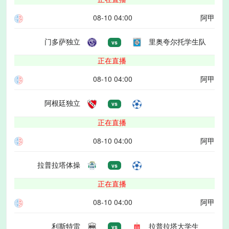
08-10 04:00
阿甲
门多萨独立
里奥夸尔托学生队
vs
正在直播
08-10 04:00
阿甲
阿根廷独立
vs
正在直播
08-10 04:00
阿甲
拉普拉塔体操
vs
正在直播
08-10 04:00
阿甲
利斯特雷
拉普拉塔大学生
vs