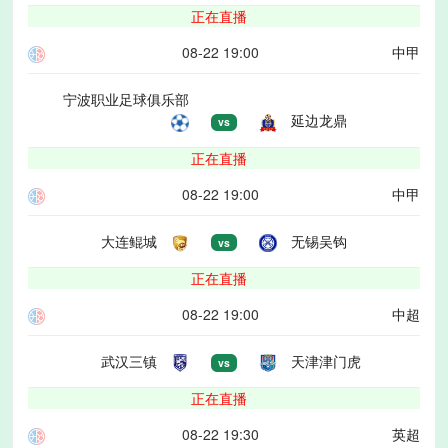
正在直播
08-22 19:00
中甲
宁波职业足球俱乐部
延边龙鼎
vs
正在直播
08-22 19:00
中甲
大连鲲城
无锡吴钩
vs
正在直播
08-22 19:00
中超
武汉三镇
天津津门虎
vs
正在直播
08-22 19:30
英超