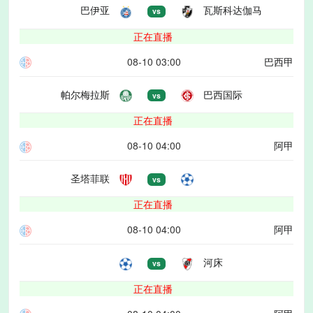
巴伊亚
瓦斯科达伽马
vs
正在直播
08-10 03:00
巴西甲
帕尔梅拉斯
巴西国际
vs
正在直播
08-10 04:00
阿甲
圣塔菲联
vs
正在直播
08-10 04:00
阿甲
河床
vs
正在直播