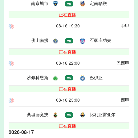
南京城市
定南赣联
vs
正在直播
08-16 19:30
中甲
佛山南狮
石家庄功夫
vs
正在直播
08-16 22:00
巴西甲
沙佩科恩斯
巴伊亚
vs
正在直播
08-16 23:00
西甲
桑坦德竞技
比利亚雷亚尔
vs
正在直播
2026-08-17