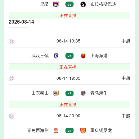
里昂
布拉格斯巴达
vs
正在直播
2026-08-14
08-14 19:35
中超
武汉三镇
上海海港
vs
正在直播
08-14 19:35
中超
山东泰山
青岛海牛
vs
正在直播
08-14 20:00
中超
青岛西海岸
重庆铜梁龙
vs