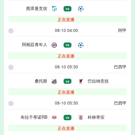
图库曼竞技
vs
正在直播
08-10 04:00
阿甲
阿根廷青年人
vs
正在直播
08-10 05:30
巴西甲
桑托斯
巴拉纳竞技
vs
正在直播
08-10 05:30
巴西甲
布拉干蒂诺RB
科林蒂安
vs
正在直播