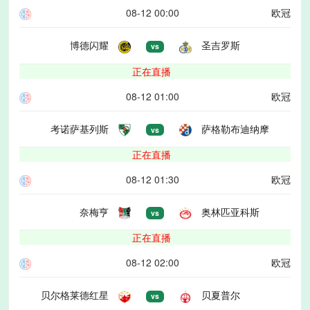
08-12 00:00
欧冠
博德闪耀
圣吉罗斯
vs
正在直播
08-12 01:00
欧冠
考诺萨基列斯
萨格勒布迪纳摩
vs
正在直播
08-12 01:30
欧冠
奈梅亨
奥林匹亚科斯
vs
正在直播
08-12 02:00
欧冠
贝尔格莱德红星
贝夏普尔
vs