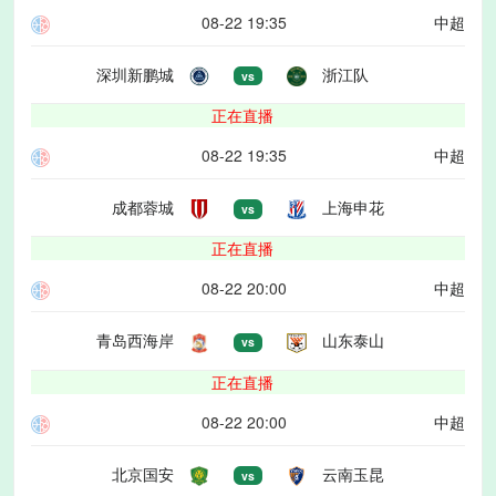
08-22 19:35
中超
深圳新鹏城
浙江队
vs
正在直播
08-22 19:35
中超
成都蓉城
上海申花
vs
正在直播
08-22 20:00
中超
青岛西海岸
山东泰山
vs
正在直播
08-22 20:00
中超
北京国安
云南玉昆
vs