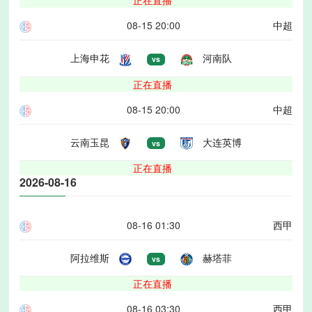
正在直播
08-15 20:00
中超
上海申花
河南队
vs
正在直播
08-15 20:00
中超
云南玉昆
大连英博
vs
正在直播
2026-08-16
08-16 01:30
西甲
阿拉维斯
赫塔菲
vs
正在直播
08-16 03:30
西甲