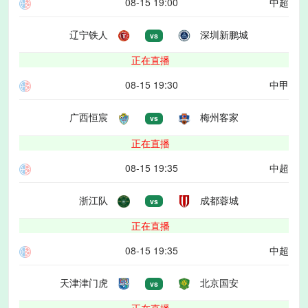
08-15 19:00
中超
辽宁铁人
深圳新鹏城
vs
正在直播
08-15 19:30
中甲
广西恒宸
梅州客家
vs
正在直播
08-15 19:35
中超
浙江队
成都蓉城
vs
正在直播
08-15 19:35
中超
天津津门虎
北京国安
vs