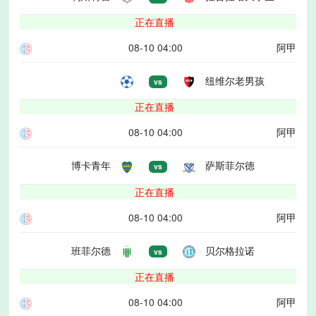
正在直播
08-10 04:00
阿甲
纽维尔老男孩
vs
正在直播
08-10 04:00
阿甲
博卡青年
萨斯菲尔德
vs
正在直播
08-10 04:00
阿甲
班菲尔德
贝尔格拉诺
vs
正在直播
08-10 04:00
阿甲