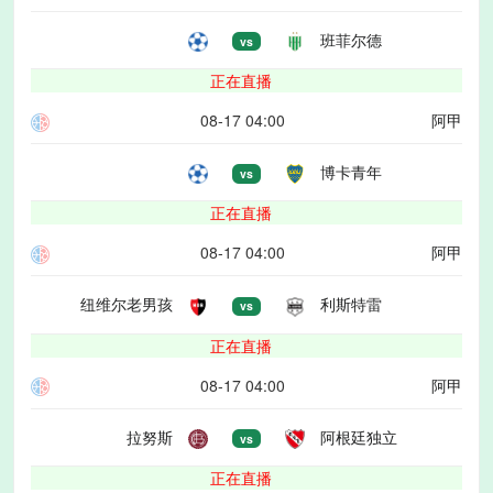
班菲尔德
vs
正在直播
08-17 04:00
阿甲
博卡青年
vs
正在直播
08-17 04:00
阿甲
纽维尔老男孩
利斯特雷
vs
正在直播
08-17 04:00
阿甲
拉努斯
阿根廷独立
vs
正在直播