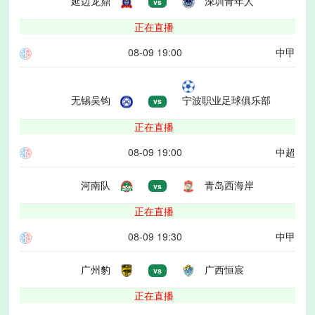
延边龙鼎
深圳青年人
vs
正在直播
08-09 19:00
中甲
无锡吴钩
宁波职业足球俱乐部
vs
正在直播
08-09 19:00
中超
河南队
青岛西海岸
vs
正在直播
08-09 19:30
中甲
广州豹
广西恒宸
vs
正在直播