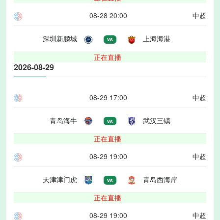
08-28 20:00
中超
深圳新鹏城
上海海港
vs
正在直播
2026-08-29
08-29 17:00
中超
青岛海牛
武汉三镇
vs
正在直播
08-29 19:00
中超
天津津门虎
青岛西海岸
vs
正在直播
08-29 19:00
中超