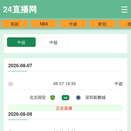
24直播网
☰
英超
NBA
中超
欧冠
中超
中超
2026-08-07
08-07 19:35
中超
北京国安
深圳新鹏城
vs
正在直播
2026-08-08