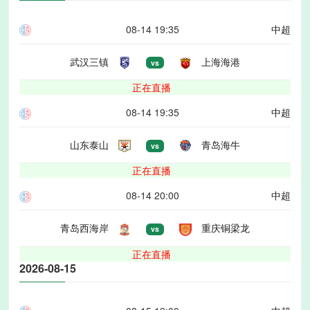
08-14 19:35
中超
武汉三镇
上海海港
vs
正在直播
08-14 19:35
中超
山东泰山
青岛海牛
vs
正在直播
08-14 20:00
中超
青岛西海岸
重庆铜梁龙
vs
正在直播
2026-08-15