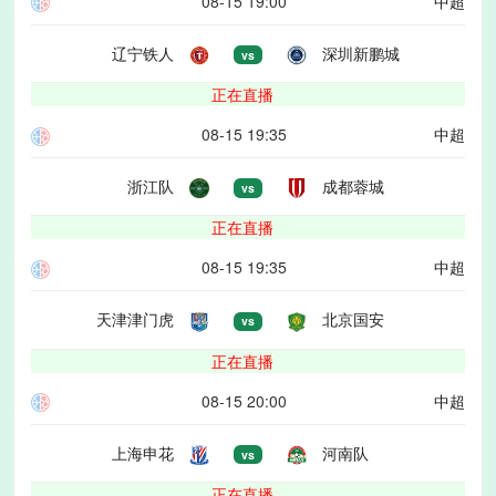
08-15 19:00
中超
辽宁铁人
深圳新鹏城
vs
正在直播
08-15 19:35
中超
浙江队
成都蓉城
vs
正在直播
08-15 19:35
中超
天津津门虎
北京国安
vs
正在直播
08-15 20:00
中超
上海申花
河南队
vs
正在直播