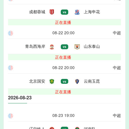
成都蓉城
上海申花
vs
正在直播
08-22 20:00
中超
青岛西海岸
山东泰山
vs
正在直播
08-22 20:00
中超
北京国安
云南玉昆
vs
正在直播
2026-08-23
08-23 19:00
中超
辽宁铁人
河南队