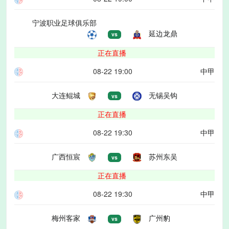
宁波职业足球俱乐部
延边龙鼎
vs
正在直播
08-22 19:00
中甲
大连鲲城
无锡吴钩
vs
正在直播
08-22 19:30
中甲
广西恒宸
苏州东吴
vs
正在直播
08-22 19:30
中甲
梅州客家
广州豹
vs