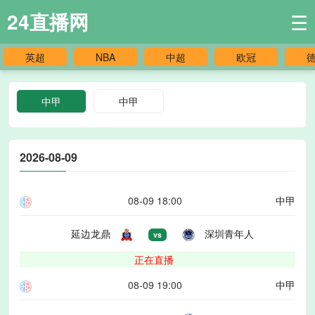
24直播网
☰
英超
NBA
中超
欧冠
中甲
中甲
2026-08-09
08-09 18:00
中甲
延边龙鼎
深圳青年人
vs
正在直播
08-09 19:00
中甲